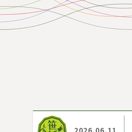
2026.06.11