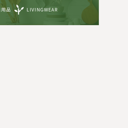
活用品
LIVINGWEAR