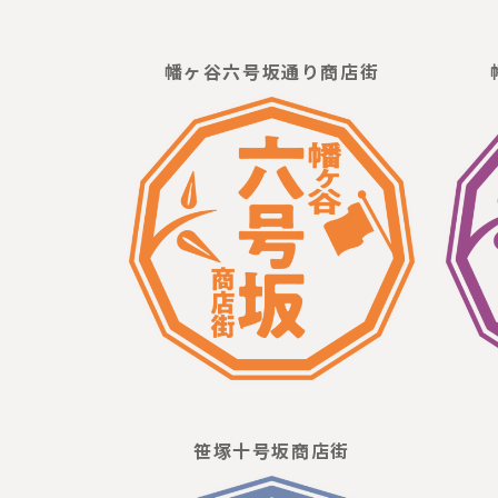
幡ヶ谷六号坂通り商店街
笹塚十号坂商店街