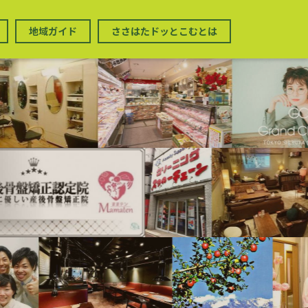
地域ガイド
ささはたドッとこむとは