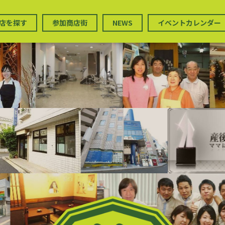
店を探す
参加商店街
NEWS
イベントカレンダー