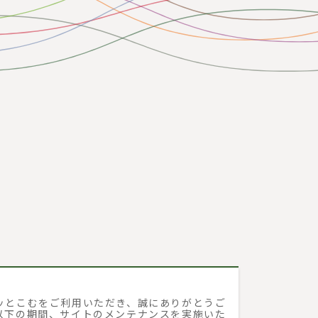
ッとこむをご利用いただき、誠にありがとうご
以下の期間、サイトのメンテナンスを実施いた