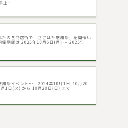
停止…
はたの各商店街で「ささはた感謝祭」を開催い
期間は 2025年10月6日(月) ～ 2025年
謝祭イベント～ 2024年10月1日-10月20
0月1日(火) から 10月20日(日) まで…