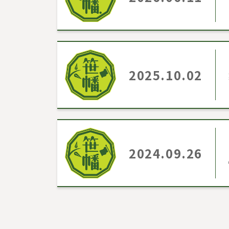
2025.10.02
2024.09.26