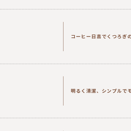
コーヒー日高でくつろぎ
明るく清潔、シンプルで