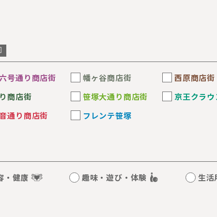
六号通り商店街
幡ヶ谷商店街
西原商店街
り商店街
笹塚大通り商店街
京王クラウ
音通り商店街
フレンテ笹塚
容・健康
趣味・遊び・体験
生活