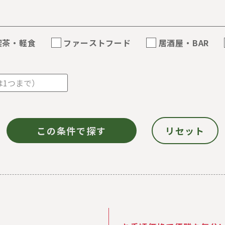
喫茶・軽食
ファーストフード
居酒屋・BAR