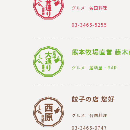
グルメ
各国料理
03-3465-5255
熊本牧場直営 藤木
グルメ
居酒屋・BAR
餃子の店 您好
グルメ
各国料理
03-3465-0747