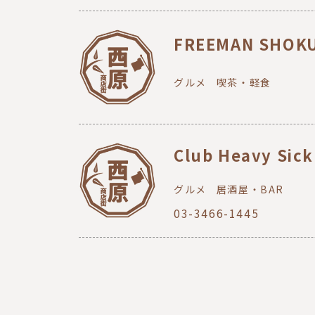
FREEMAN SHOK
グルメ
喫茶・軽食
Club Heavy Sick
グルメ
居酒屋・BAR
03-3466-1445
ペ
ー
ジ