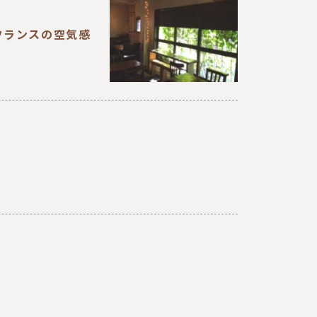
フランスの空気感