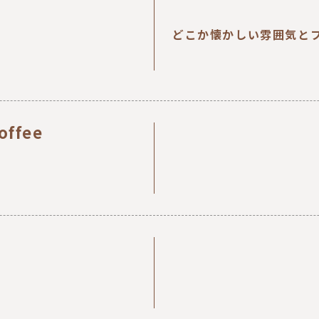
どこか懐かしい雰囲気と
offee