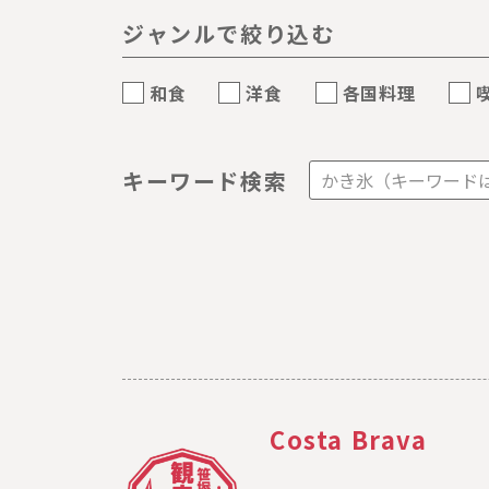
ジャンルで絞り込む
和食
洋食
各国料理
キーワード検索
Costa Brava