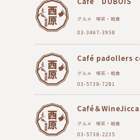
Café DUBOIS
グルメ
喫茶・軽食
03-3467-3958
Café padollers c
グルメ
喫茶・軽食
03-5738-7281
Café＆WineJicca
グルメ
喫茶・軽食
03-5738-2235