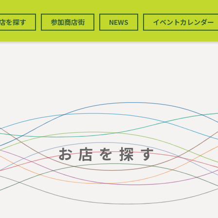
店を探す
参加商店街
NEWS
イベントカレンダー
お店を探す