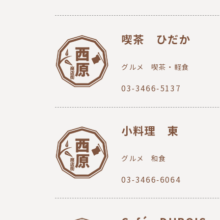
喫茶 ひだか
グルメ
喫茶・軽食
03-3466-5137
小料理 東
グルメ
和食
03-3466-6064