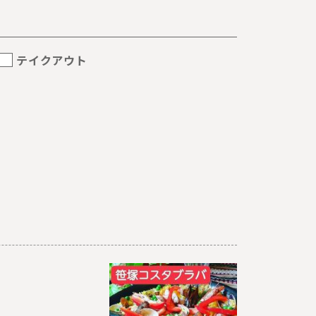
テイクアウト