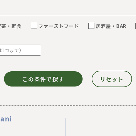
喫茶・軽食
ファーストフード
居酒屋・BAR
ani