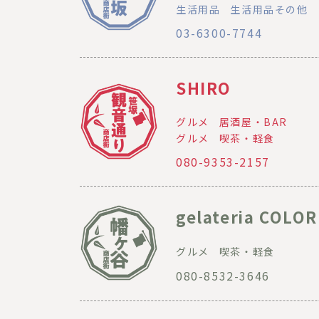
生活用品
生活用品その他
03-6300-7744
SHIRO
グルメ
居酒屋・BAR
グルメ
喫茶・軽食
080-9353-2157
gelateria COLOR
グルメ
喫茶・軽食
080-8532-3646