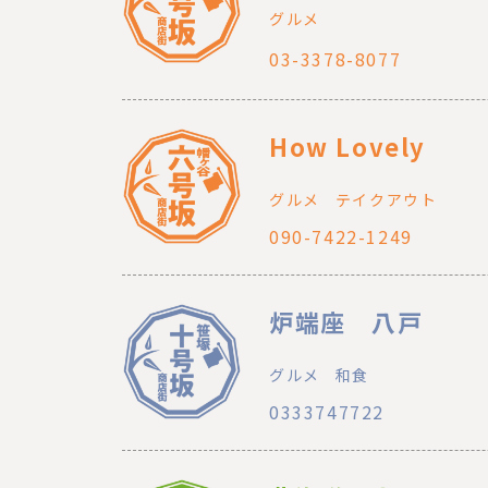
グルメ
03-3378-8077
How Lovely
グルメ
テイクアウト
090-7422-1249
炉端座 八戸
グルメ
和食
0333747722