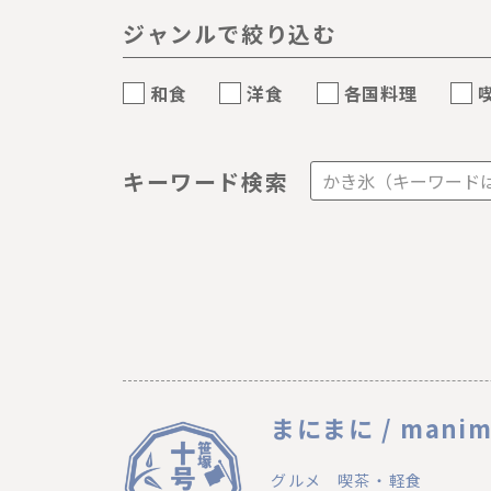
ジャンルで絞り込む
和食
洋食
各国料理
キーワード検索
まにまに / manim
グルメ
喫茶・軽食