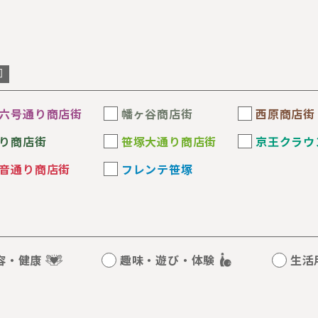
六号通り商店街
幡ヶ谷商店街
西原商店街
り商店街
笹塚大通り商店街
京王クラウ
音通り商店街
フレンテ笹塚
容・健康
趣味・遊び・体験
生活