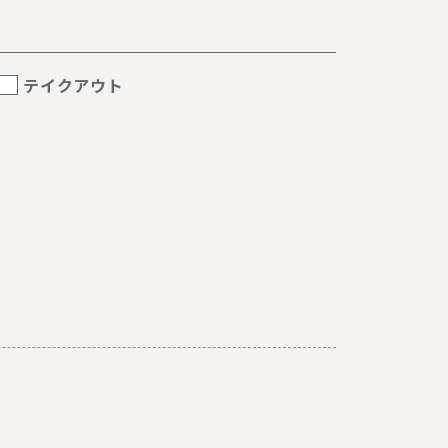
テイクアウト