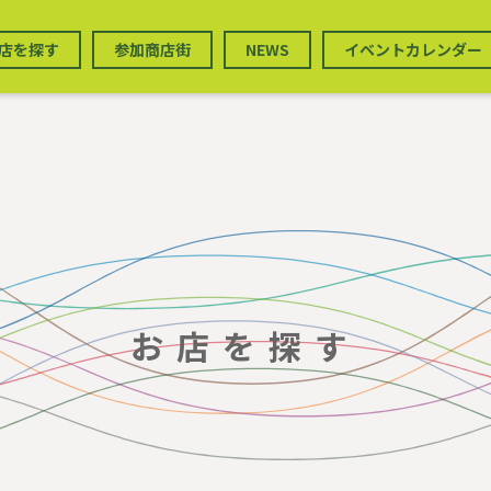
店を探す
参加商店街
NEWS
イベントカレンダー
お店を探す