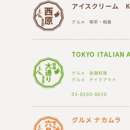
アイスクリーム KA
グルメ
喫茶・軽食
TOKYO ITALIAN
グルメ
各国料理
グルメ
テイクアウト
03-6300-0630
グルメ ナカムラ