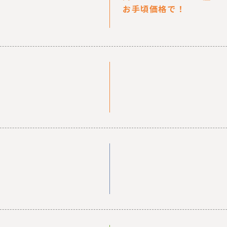
お手頃価格で！