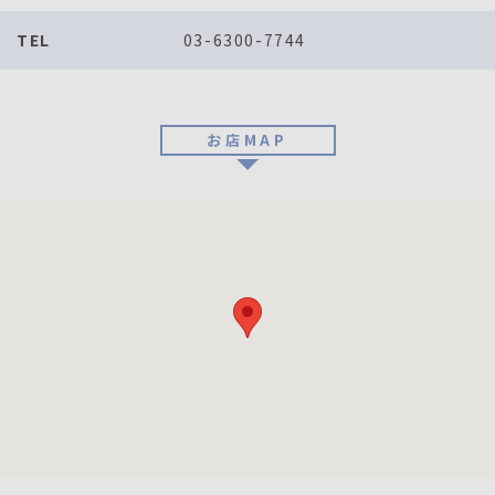
TEL
03-6300-7744
お店MAP