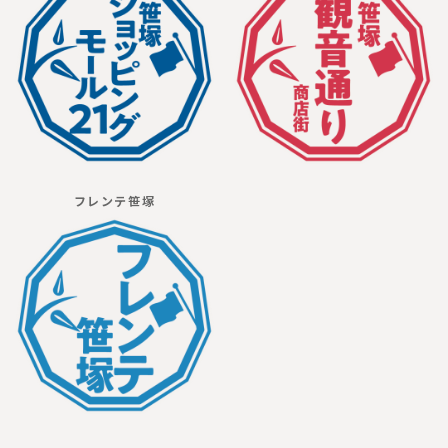
フレンテ笹塚