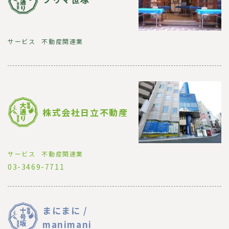
サービス
不動産関連業
株式会社日立不動産
サービス
不動産関連業
03-3469-7711
まにまに /
manimani