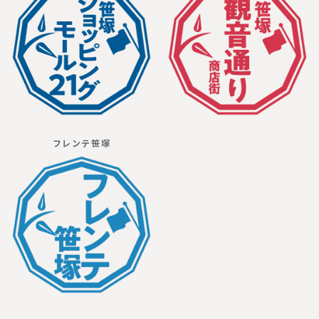
フレンテ笹塚