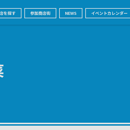
店を探す
参加商店街
NEWS
イベントカレンダー
菜