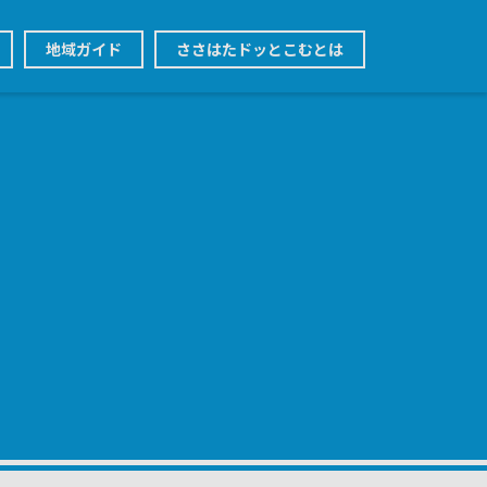
地域ガイド
ささはたドッとこむとは