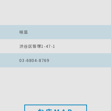
咲菜
渋谷区笹塚1-47-1
03-6804-8769