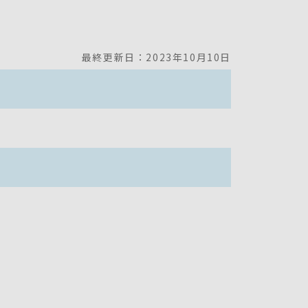
最終更新日：2023年10月10日