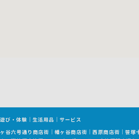
遊び・体験
生活用品
サービス
幡ヶ谷六号通り商店街
幡ヶ谷商店街
西原商店街
笹塚