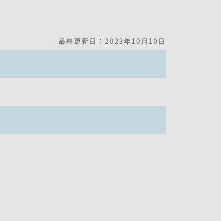
最終更新日：2023年10月10日