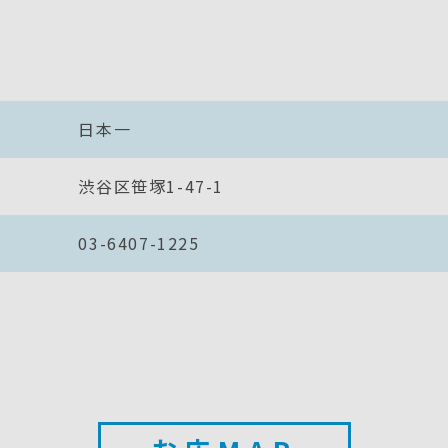
日本一
渋谷区笹塚1-47-1
03-6407-1225