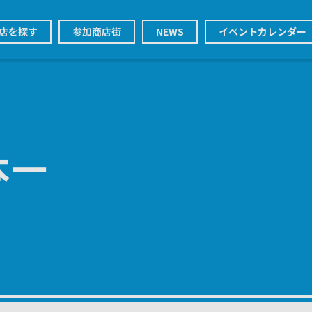
店を探す
参加商店街
NEWS
イベントカレンダー
本一