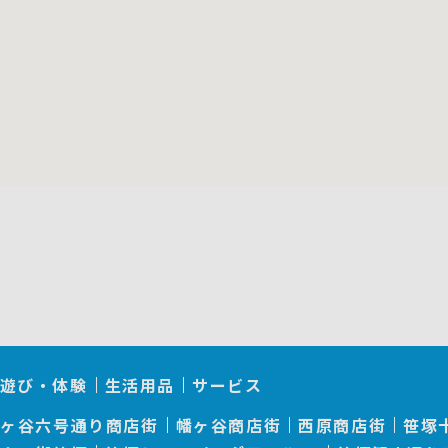
遊び・体験
生活用品
サービス
幡ヶ谷六号通り商店街
幡ヶ谷商店街
西原商店街
笹塚