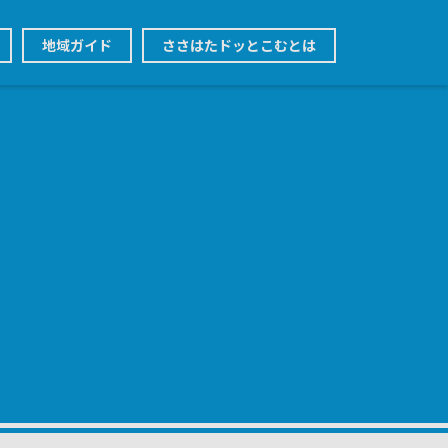
地域ガイド
ささはたドッとこむとは