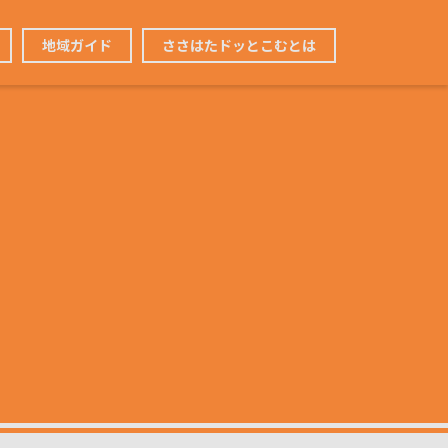
地域ガイド
ささはたドッとこむとは