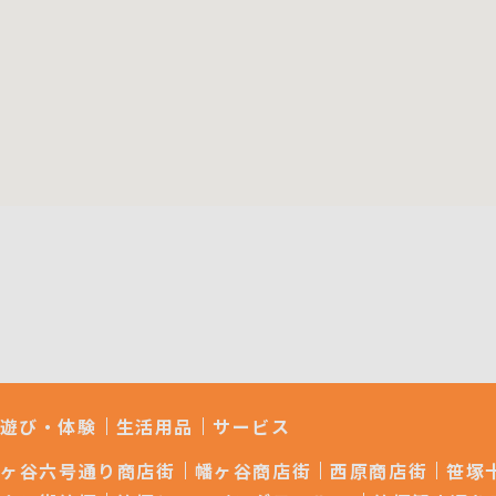
遊び・体験
生活用品
サービス
幡ヶ谷六号通り商店街
幡ヶ谷商店街
西原商店街
笹塚