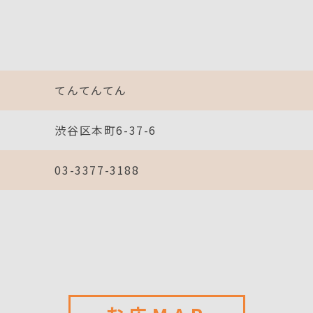
てんてんてん
渋谷区本町6-37-6
03-3377-3188