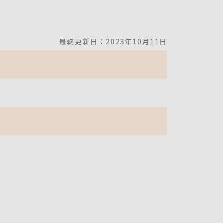
最終更新日：2023年10月11日