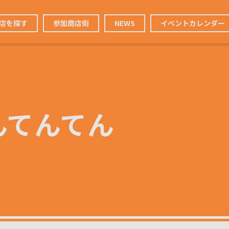
店を探す
参加商店街
NEWS
イベントカレンダー
んてんてん