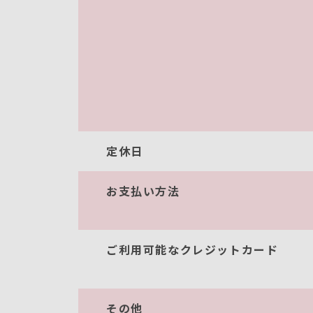
定休日
お支払い方法
ご利用可能なクレジットカード
その他