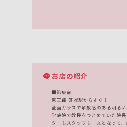
お店の紹介
■診療室
京王線 笹塚駅からすぐ！
全面ガラスで解放感のある明るい
学病院で教授をつとめていた院長
ターもスタッフも一丸となって、