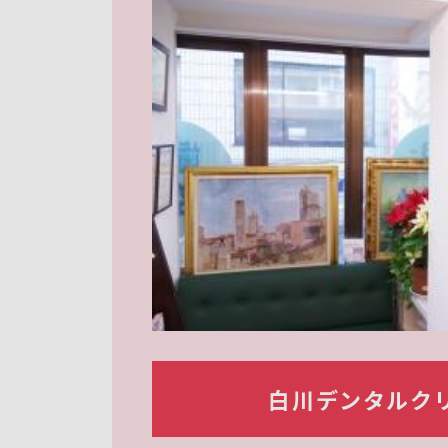
白川デンタルク