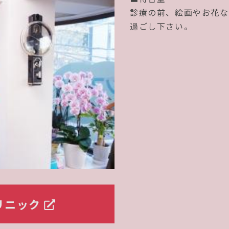
診療の前、絵画やお花な
過ごし下さい。
リニック