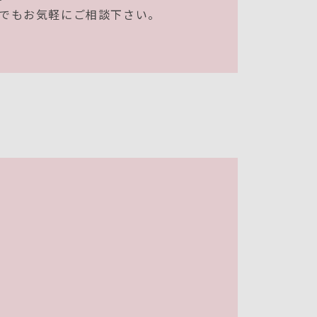
でもお気軽にご相談下さい。