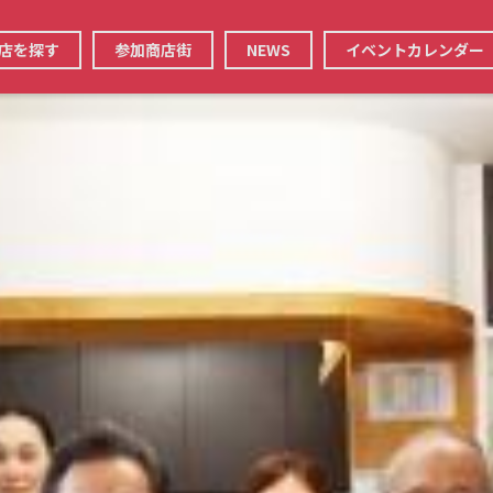
店を探す
参加商店街
NEWS
イベントカレンダー