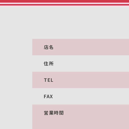
店名
住所
TEL
FAX
営業時間