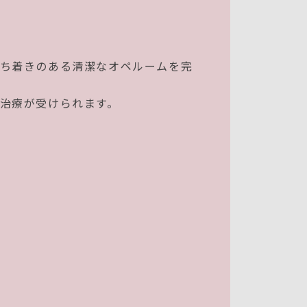
ち着きのある清潔なオペルームを完
治療が受けられます。