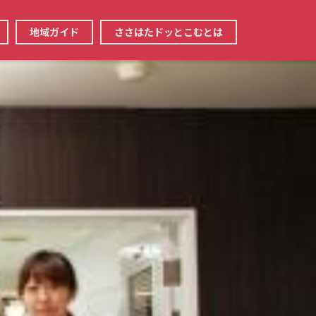
地域ガイド
ささはたドッとこむとは