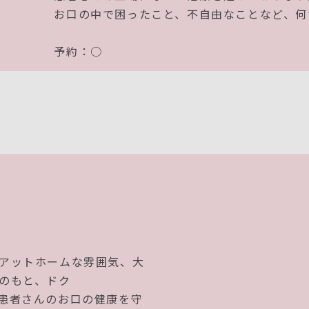
お口の中で困ったこと、不自由なことなど、何
予約：○
アットホームな雰囲気、大
のもと、ドク
患者さんのお口の健康を守