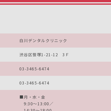
白川デンタルクリニック
渋谷区笹塚1-21-12 3Ｆ
03-3465-6474
03-3465-6474
■月・水・金
9:30～13:00／
14:30～18:00