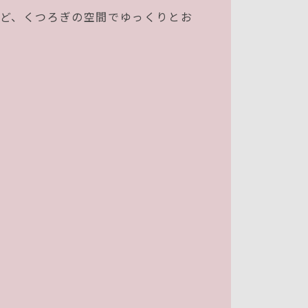
ど、くつろぎの空間でゆっくりとお