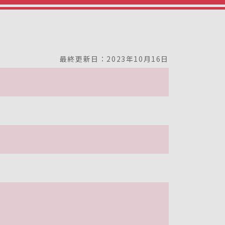
最終更新日：2023年10月16日