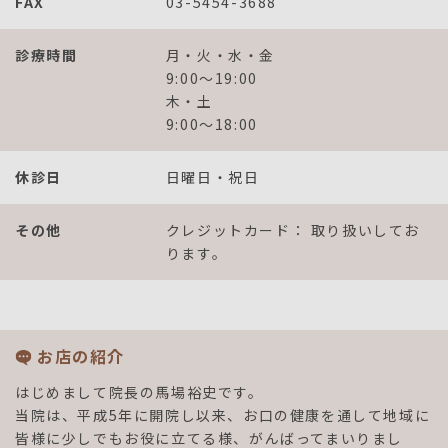
FAX
03-5454-3688
診療時間
月・火・水・金
9:00～19:00
木・土
9:00～18:00
休診日
日曜日・祝日
その他
クレジットカード： 取り扱いしてお
ります。
お店の紹介
はじめまして院長の馬場裕史です。
当院は、平成5年に開院し以来、お口の健康を通して地域に
皆様に少しでもお役に立てる様、がんばってまいりまし