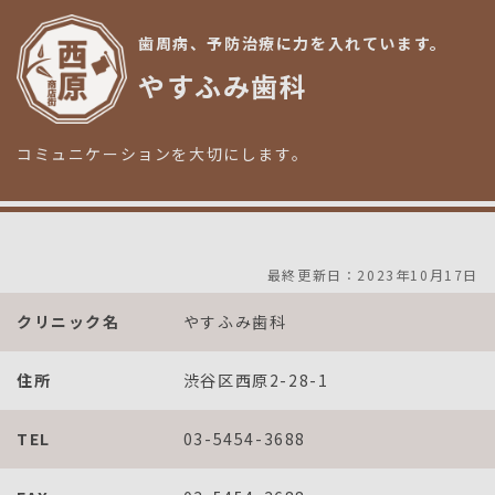
歯周病、予防治療に力を入れています。
やすふみ歯科
コミュニケーションを大切にします。
最終更新日：2023年10月17日
クリニック名
やすふみ歯科
住所
渋谷区西原2-28-1
TEL
03-5454-3688