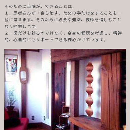
そのために当院が、できることは、
１．患者さんが「自ら治す」ための手助けをすることを一
番に考えます。そのために必要な知識、技術を惜しむこと
なく提供します。
２．歯だけを診るのではなく、全身の健康を考慮し、精神
的、心理的にもサポートできる様心がけています。