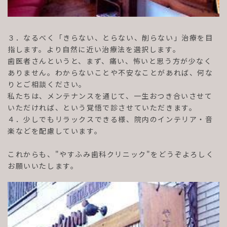
３．なるべく「きらない、とらない、削らない」治療を目
指します。より自然に近い治療法を選択します。
歯医者さんというと、まず、痛い、怖いと思う方が少なく
ありません。わからないことや不安なことがあれば、何な
りとご相談ください。
私たちは、メンテナンスを通じて、一生おつき合いさせて
いただければ、という覚悟で診させていただきます。
４．少しでもリラックスできる様、院内のインテリア・音
楽などを配慮しています。
これからも、"やすふみ歯科クリニック"をどうぞよろしく
お願いいたします。