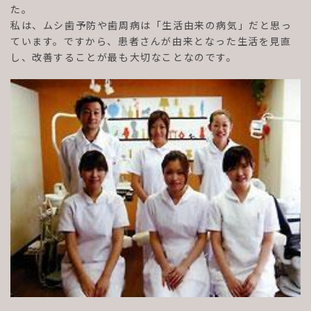
た。
私は、ムシ歯予防や歯周病は「生活由来の病気」だと思っ
ています。ですから、患者さんが由来となった生活を見直
し、改善することが最も大切なことなのです。