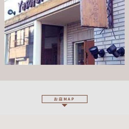
お店MAP