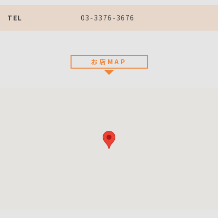
TEL
03-3376-3676
お店MAP