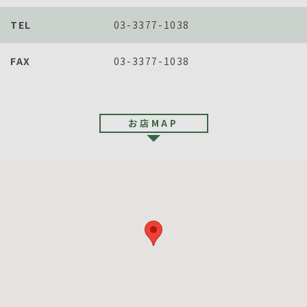
TEL
03-3377-1038
FAX
03-3377-1038
お店MAP