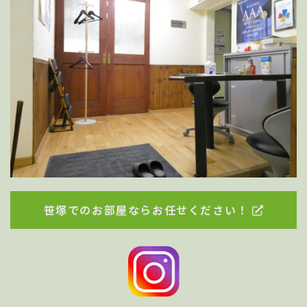
笹塚でのお部屋ならお任せください！