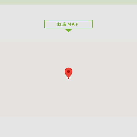
お店MAP