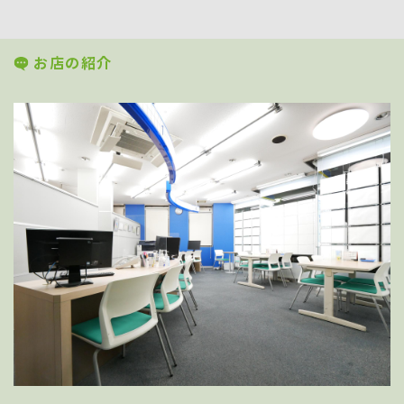
お店の紹介