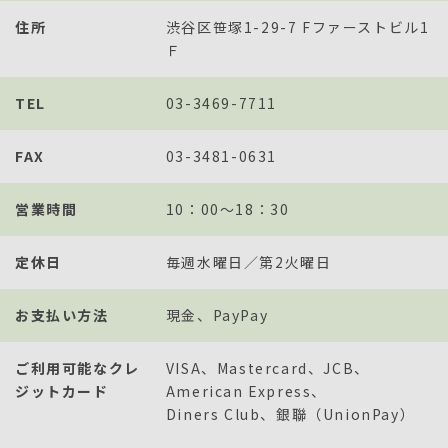
住所
渋谷区笹塚1-29-7 Fファーストビル1
Ｆ
TEL
03-3469-7711
FAX
03-3481-0631
営業時間
10：00～18：30
定休日
毎週水曜日／第2火曜日
お支払い方法
現金
PayPay
ご利用可能なクレ
VISA
Mastercard
JCB
ジットカード
American Express
Diners Club
銀聯（UnionPay）