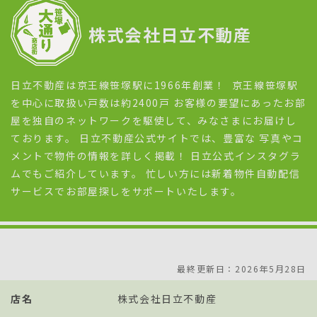
株式会社日立不動産
日立不動産は京王線笹塚駅に1966年創業！ 京王線笹塚駅
を中心に取扱い戸数は約2400戸 お客様の要望にあったお部
屋を独自のネットワークを駆使して、みなさまにお届けし
ております。 日立不動産公式サイトでは、豊富な 写真やコ
メントで物件の情報を詳しく掲載！ 日立公式インスタグラ
ムでもご紹介しています。 忙しい方には新着物件自動配信
サービスでお部屋探しをサポートいたします。
最終更新日：2026年5月28日
店名
株式会社日立不動産