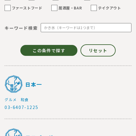
ファーストフード
居酒屋・BAR
テイクアウト
キーワード検索
日本一
グルメ
和食
03-6407-1225