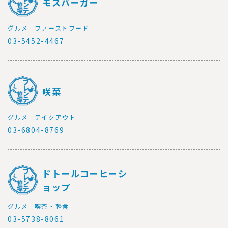
モスバーガー
グルメ
ファーストフード
03-5452-4467
咲菜
グルメ
テイクアウト
03-6804-8769
ドトールコーヒーシ
ョップ
グルメ
喫茶・軽食
03-5738-8061